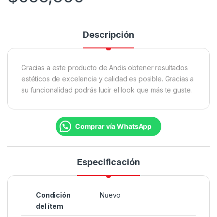
Descripción
Gracias a este producto de Andis obtener resultados
estéticos de excelencia y calidad es posible. Gracias a
su funcionalidad podrás lucir el look que más te guste.
Comprar vía WhatsApp
Especificación
Condición
Nuevo
del ítem