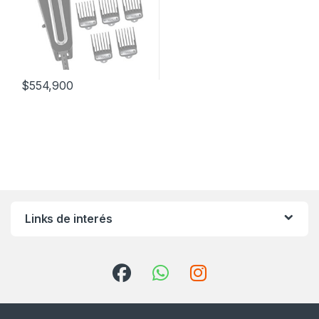
$
554,900
Links de interés