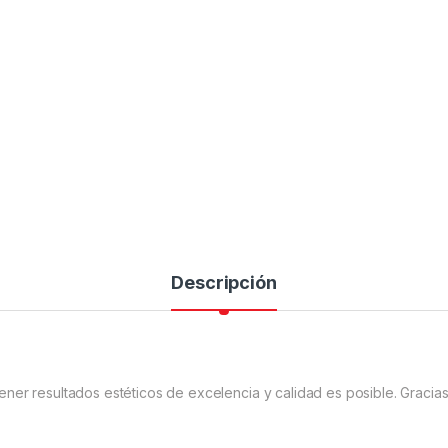
Descripción
er resultados estéticos de excelencia y calidad es posible. Gracias 