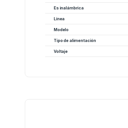
Es inalámbrica
Línea
Modelo
Tipo de alimentación
Voltaje