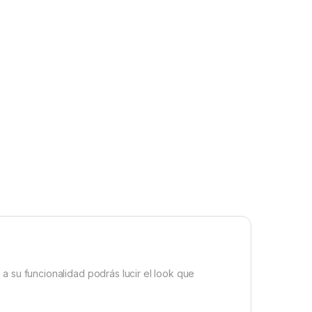
a su funcionalidad podrás lucir el look que