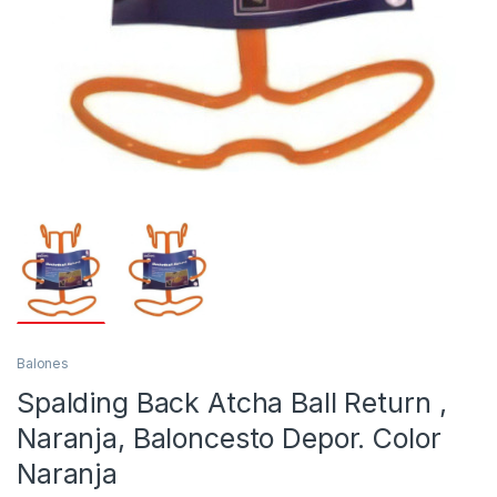
Balones
Spalding Back Atcha Ball Return ,
Naranja, Baloncesto Depor. Color
Naranja