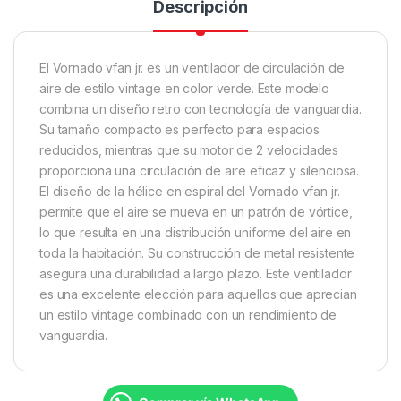
Descripción
El Vornado vfan jr. es un ventilador de circulación de
aire de estilo vintage en color verde. Este modelo
combina un diseño retro con tecnología de vanguardia.
Su tamaño compacto es perfecto para espacios
reducidos, mientras que su motor de 2 velocidades
proporciona una circulación de aire eficaz y silenciosa.
El diseño de la hélice en espiral del Vornado vfan jr.
permite que el aire se mueva en un patrón de vórtice,
lo que resulta en una distribución uniforme del aire en
toda la habitación. Su construcción de metal resistente
asegura una durabilidad a largo plazo. Este ventilador
es una excelente elección para aquellos que aprecian
un estilo vintage combinado con un rendimiento de
vanguardia.