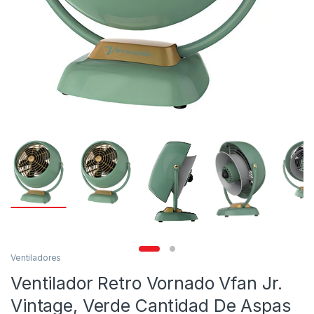
Ventiladores
Ventilador Retro Vornado Vfan Jr.
Vintage, Verde Cantidad De Aspas