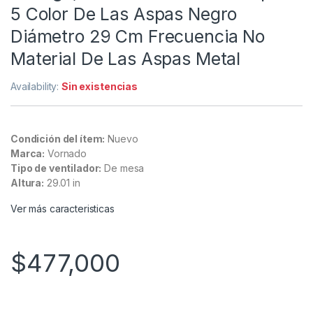
5 Color De Las Aspas Negro
Diámetro 29 Cm Frecuencia No
Material De Las Aspas Metal
Availability:
Sin existencias
Condición del ítem:
Nuevo
Marca:
Vornado
Tipo de ventilador:
De mesa
Altura:
29.01 in
Ver más caracteristicas
$
477,000