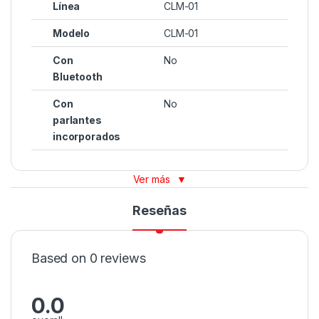
Línea
CLM-01
Modelo
CLM-01
Con
No
Bluetooth
Con
No
parlantes
incorporados
Ver más
▼
Reseñas
Based on 0 reviews
0.0