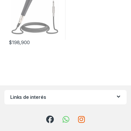
$
198,900
Links de interés