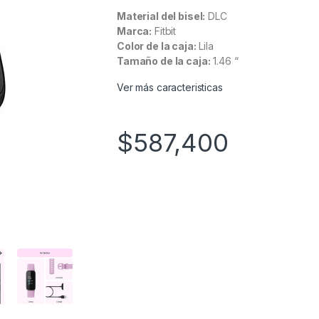
Material del bisel:
DLC
Marca:
Fitbit
Color de la caja:
Lila
Tamaño de la caja:
1.46 “
Ver más caracteristicas
$
587,400