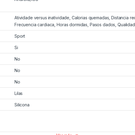
Atividade versus inatividade, Calorias quemadas, Distancia re
Frecuencia cardiaca, Horas dormidas, Pasos dados, Qualida
Sport
Si
No
No
No
Lilas
Silicona