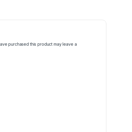
ave purchased this product may leave a