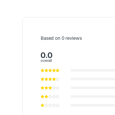
Based on 0 reviews
0.0
overall