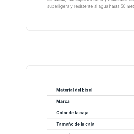
superligera y resistente al agua hasta 50 met
Material del bisel
Marca
Color de la caja
Tamaño de la caja