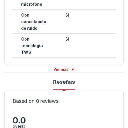
micrófono
Con
Si
cancelación
de ruido
Con
Si
tecnología
TWS
Ver más
▼
Reseñas
Based on 0 reviews
0.0
overall