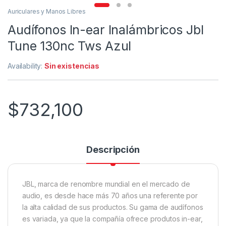
Auriculares y Manos Libres
Audífonos In-ear Inalámbricos Jbl
Tune 130nc Tws Azul
Availability:
Sin existencias
$
732,100
Descripción
JBL, marca de renombre mundial en el mercado de
audio, es desde hace más 70 años una referente por
la alta calidad de sus productos. Su gama de audífonos
es variada, ya que la compañía ofrece produtos in-ear,