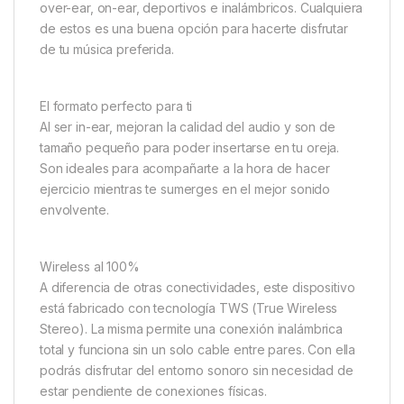
over-ear, on-ear, deportivos e inalámbricos. Cualquiera
de estos es una buena opción para hacerte disfrutar
de tu música preferida.
El formato perfecto para ti
Al ser in-ear, mejoran la calidad del audio y son de
tamaño pequeño para poder insertarse en tu oreja.
Son ideales para acompañarte a la hora de hacer
ejercicio mientras te sumerges en el mejor sonido
envolvente.
Wireless al 100%
A diferencia de otras conectividades, este dispositivo
está fabricado con tecnología TWS (True Wireless
Stereo). La misma permite una conexión inalámbrica
total y funciona sin un solo cable entre pares. Con ella
podrás disfrutar del entorno sonoro sin necesidad de
estar pendiente de conexiones físicas.