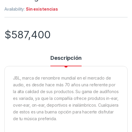
Availability:
Sin existencias
$
587,400
Descripción
JBL, marca de renombre mundial en el mercado de
audio, es desde hace más 70 años una referente por
la alta calidad de sus productos. Su gama de audífonos
es variada, ya que la compañía ofrece produtos in-ear,
over-ear, on-ear, deportivos e inalámbricos. Cualquiera
de estos es una buena opción para hacerte disfrutar
de tu música preferida.