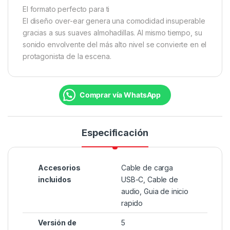
El formato perfecto para ti
El diseño over-ear genera una comodidad insuperable
gracias a sus suaves almohadillas. Al mismo tiempo, su
sonido envolvente del más alto nivel se convierte en el
protagonista de la escena.
Comprar vía WhatsApp
Especificación
Accesorios
Cable de carga
incluidos
USB-C, Cable de
audio, Guia de inicio
rapido
Versión de
5