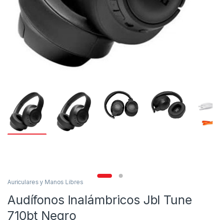
Auriculares y Manos Libres
Audífonos Inalámbricos Jbl Tune
710bt Negro