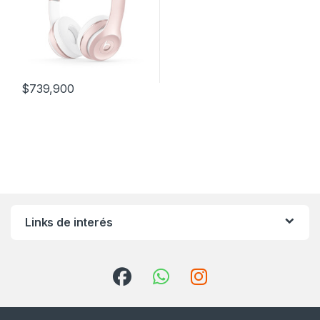
$
739,900
Links de interés