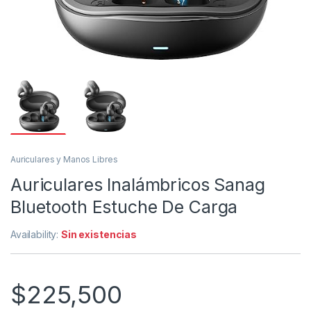
Auriculares y Manos Libres
Auriculares Inalámbricos Sanag
Bluetooth Estuche De Carga
Availability:
Sin existencias
$
225,500