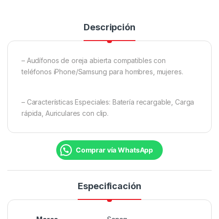
Descripción
– Audífonos de oreja abierta compatibles con
teléfonos iPhone/Samsung para hombres, mujeres.
– Características Especiales: Batería recargable, Carga
rápida, Auriculares con clip.
Comprar vía WhatsApp
Especificación