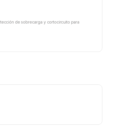
tección de sobrecarga y cortocircuito para