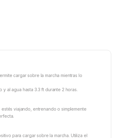
ermite cargar sobre la marcha mientras lo
y al agua hasta 3.3 ft durante 2 horas.
ue estés viajando, entrenando o simplemente
rfecta.
itivo para cargar sobre la marcha. Utiliza el