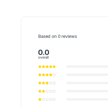
Based on 0 reviews
0.0
overall