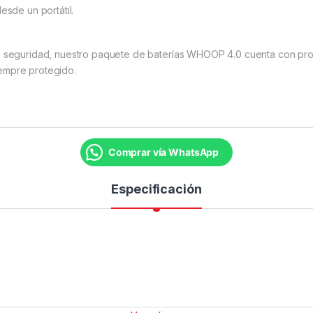
esde un portátil.
la seguridad, nuestro paquete de baterías WHOOP 4.0 cuenta con pro
empre protegido.
Comprar vía WhatsApp
Especificación