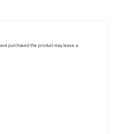
ave purchased this product may leave a