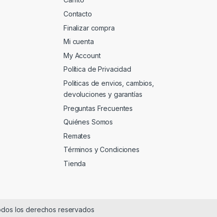
Contacto
Finalizar compra
Mi cuenta
My Account
Política de Privacidad
Politicas de envios, cambios,
devoluciones y garantías
Preguntas Frecuentes
Quiénes Somos
Remates
Términos y Condiciones
Tienda
dos los derechos reservados