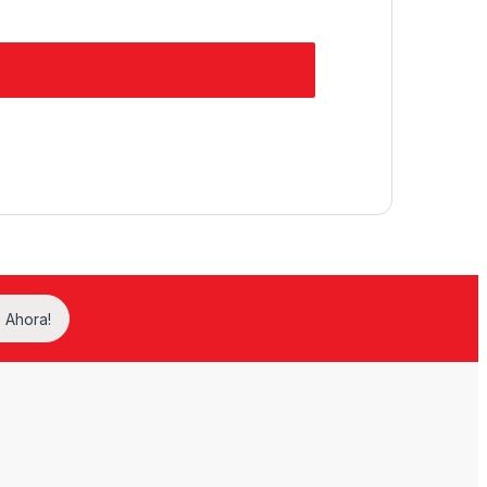
 Ahora!