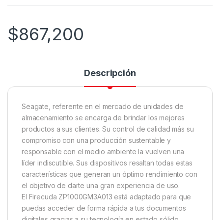
$
867,200
Descripción
Seagate, referente en el mercado de unidades de
almacenamiento se encarga de brindar los mejores
productos a sus clientes. Su control de calidad más su
compromiso con una producción sustentable y
responsable con el medio ambiente la vuelven una
líder indiscutible. Sus dispositivos resaltan todas estas
características que generan un óptimo rendimiento con
el objetivo de darte una gran experiencia de uso.
El Firecuda ZP1000GM3A013 está adaptado para que
puedas acceder de forma rápida a tus documentos
digitales gracias a su tecnología en estado sólido.