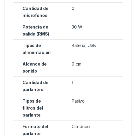
Cantidad de
0
micrófonos
Potencia de
30 W
salida (RMS)
Tipos de
Bateria, USB
alimentación
Alcance de
0 cm
sonido
Cantidad de
1
parlantes
Tipos de
Pasivo
filtros del
parlante
Formato del
Cilindrico
parlante