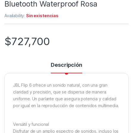
Bluetooth Waterproof Rosa
Availability:
Sin existencias
$
727,700
Descripción
JBL Flip 6 ofrece un sonido natural, con una gran
claridad y precisión, que se dispersa de manera
uniforme. Un parlante que asegura potencia y calidad
por igual en la reproducción de contenidos multimedia.
Versátil y funcional
Disfrutar de un amplio espectro de sonidos, incluso los