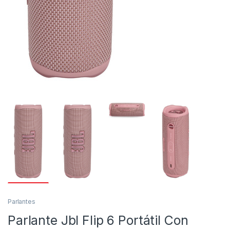
Parlantes
Parlante Jbl Flip 6 Portátil Con