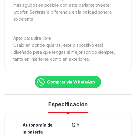
más agudos es posible con este parlante tweeter,
woofer. Sentirás la diferencia en la calidad sonora
excelente.
Apto para aire libre
Úsalo en donde quieras, este dispositivo está
diseñado para que tengas el mejor sonido siempre,
tanto en interiores como en exteriores.
Comprar vía WhatsApp
Especificación
Autonomía de
12 h
la batería