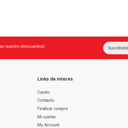
rdas nuestro descuentos!
Suscríbete
Links de interés
Carrito
Contacto
Finalizar compra
Mi cuenta
My Account