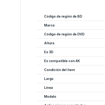
Código de región de BD
Marca
Código de región de DVD
Altura
Es 3D
Es compatible con 4K
Condición del ítem
Largo
Línea
Modelo