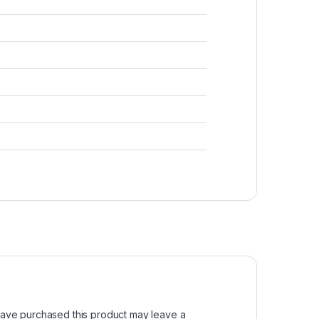
ave purchased this product may leave a