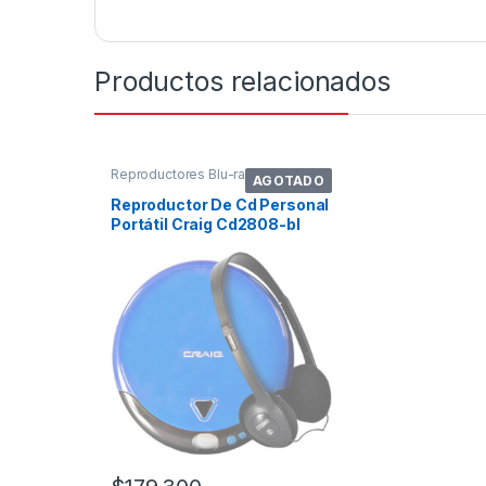
Productos relacionados
Reproductores Blu-ray
AGOTADO
Reproductor De Cd Personal
Portátil Craig Cd2808-bl