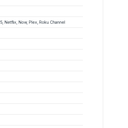
5, Netflix, Now, Plex, Roku Channel