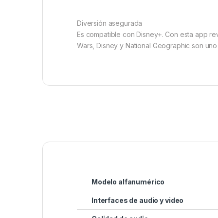
Diversión asegurada
Es compatible con Disney+. Con esta app revi
Wars, Disney y National Geographic son uno 
Modelo alfanumérico
Interfaces de audio y video