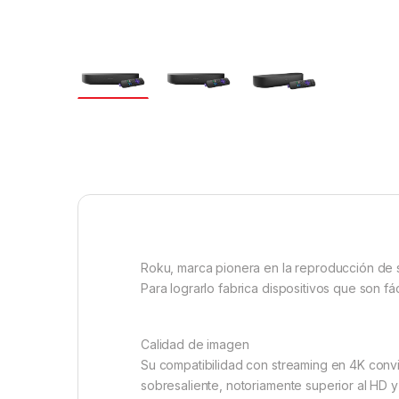
Roku, marca pionera en la reproducción de s
Para lograrlo fabrica dispositivos que son f
Calidad de imagen
Su compatibilidad con streaming en 4K convie
sobresaliente, notoriamente superior al HD y 