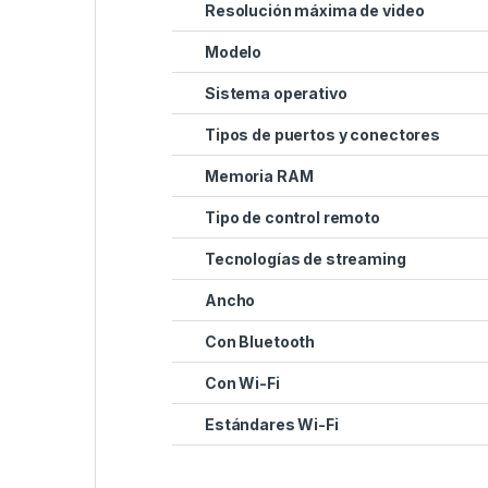
Resolución máxima de video
Modelo
Sistema operativo
Tipos de puertos y conectores
Memoria RAM
Tipo de control remoto
Tecnologías de streaming
Ancho
Con Bluetooth
Con Wi-Fi
Estándares Wi-Fi