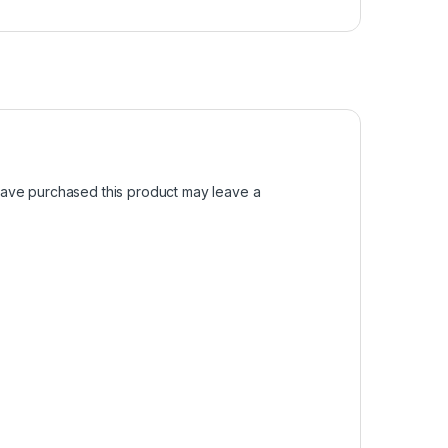
ave purchased this product may leave a