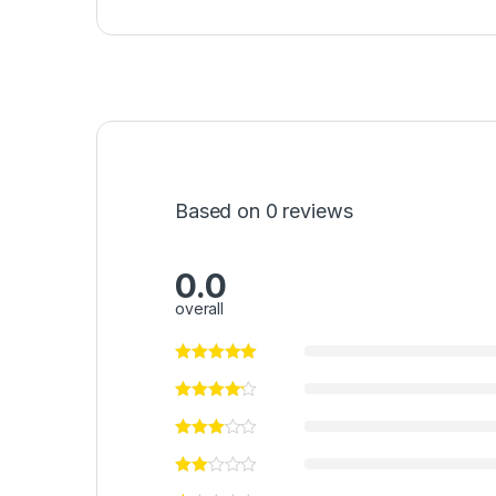
Based on 0 reviews
0.0
overall