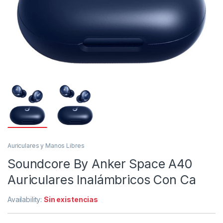
Auriculares y Manos Libres
Soundcore By Anker Space A40
Auriculares Inalámbricos Con Ca
Availability:
Sin existencias