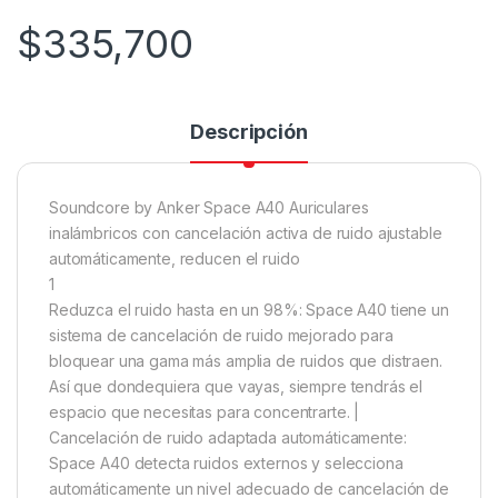
$
335,700
Descripción
Soundcore by Anker Space A40 Auriculares
inalámbricos con cancelación activa de ruido ajustable
automáticamente, reducen el ruido
1
Reduzca el ruido hasta en un 98%: Space A40 tiene un
sistema de cancelación de ruido mejorado para
bloquear una gama más amplia de ruidos que distraen.
Así que dondequiera que vayas, siempre tendrás el
espacio que necesitas para concentrarte. |
Cancelación de ruido adaptada automáticamente:
Space A40 detecta ruidos externos y selecciona
automáticamente un nivel adecuado de cancelación de