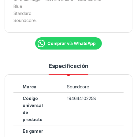
Blue
Standard
Soundcore.
Comprar vía WhatsApp
Especificación
Marca
Soundcore
Código
194644102258
universal
de
producto
Es gamer