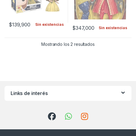
$
139,900
Sin existencias
$
347,000
Sin existencias
Mostrando los 2 resultados
Links de interés