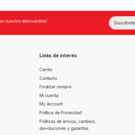
rdas nuestro descuentos!
Suscríbete
Links de interés
Carrito
Contacto
Finalizar compra
Mi cuenta
My Account
Política de Privacidad
Politicas de envios, cambios,
devoluciones y garantías