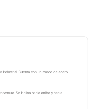
o industrial. Cuenta con un marco de acero
bertura. Se inclina hacia arriba y hacia