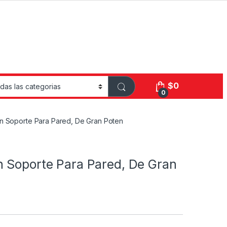
$
0
0
Con Soporte Para Pared, De Gran Poten
on Soporte Para Pared, De Gran