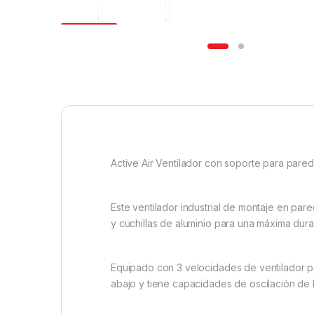
Active Air Ventilador con soporte para pared
Este ventilador industrial de montaje en pa
y cuchillas de aluminio para una máxima dura
Equipado con 3 velocidades de ventilador par
abajo y tiene capacidades de oscilación de 