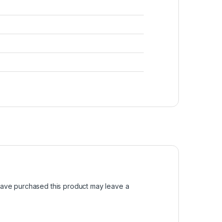
ave purchased this product may leave a