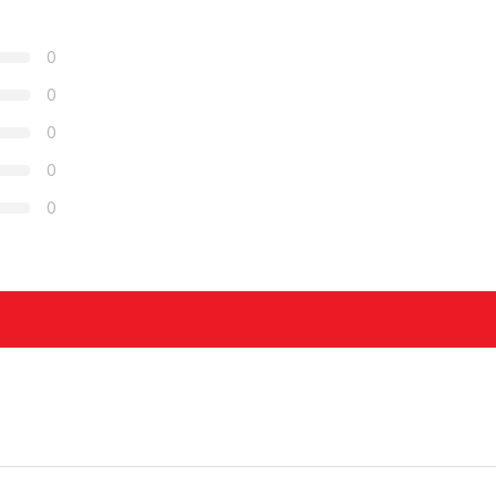
0
0
0
0
0