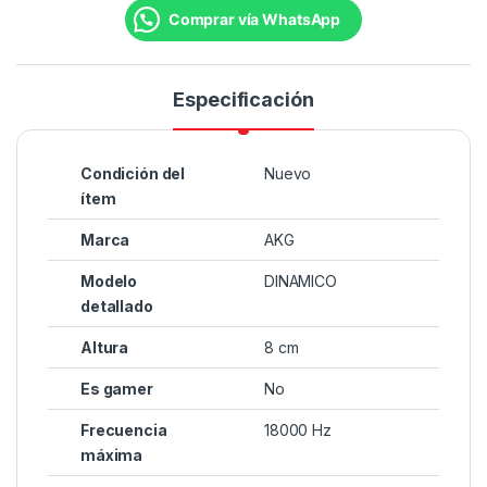
Comprar vía WhatsApp
Especificación
Condición del
Nuevo
ítem
Marca
AKG
Modelo
DINAMICO
detallado
Altura
8 cm
Es gamer
No
Frecuencia
18000 Hz
máxima