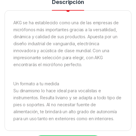
Descripción
AKG se ha establecido como una de las empresas de
micrófonos más importantes gracias a la versatilidad,
dinámica y calidad de sus productos. Apuesta por un
diseño industrial de vanguardia, electrónica
innovadora y acústica de clase mundial. Con una
impresionante selección para elegir, con AKG
encontrarás el micrófono perfecto.
Un formato a tu medida
Su dinamismo lo hace ideal para vocalistas e
instrumentos. Resulta liviano y se adapta a todo tipo de
pies o soportes. Al no necesitar fuente de
alimentación, te brindará un alto grado de autonomía
para un uso tanto en exteriores como en interiores.