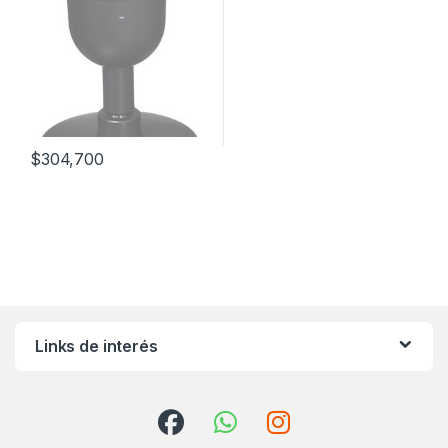
$
304,700
Links de interés