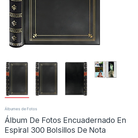
Álbumes de Fotos
Álbum De Fotos Encuadernado En
Espiral 300 Bolsillos De Nota