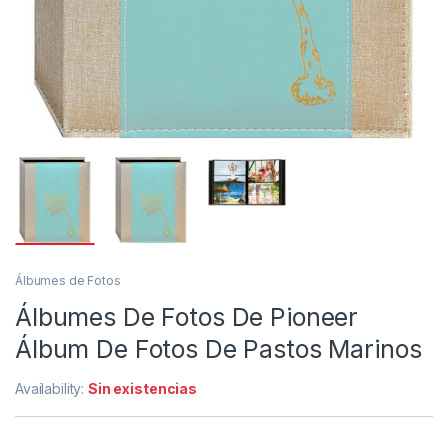
Álbumes de Fotos
Álbumes De Fotos De Pioneer
Álbum De Fotos De Pastos Marinos
Availability:
Sin existencias