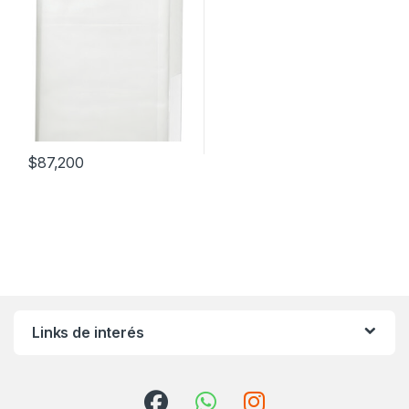
$
87,200
Links de interés