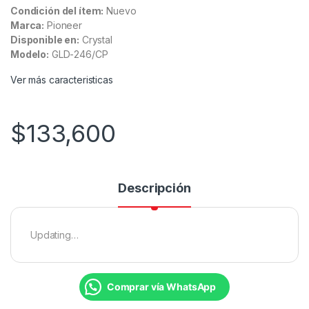
Condición del ítem:
Nuevo
Marca:
Pioneer
Disponible en:
Crystal
Modelo:
GLD-246/CP
Ver más caracteristicas
$
133,600
Descripción
Updating…
Comprar vía WhatsApp