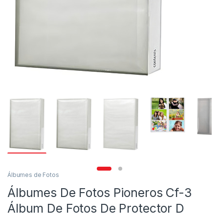
Álbumes de Fotos
Álbumes De Fotos Pioneros Cf-3
Álbum De Fotos De Protector D