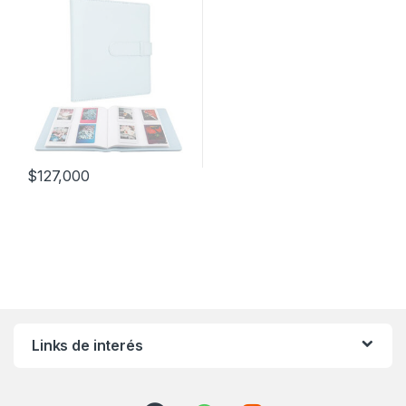
$
127,000
Links de interés