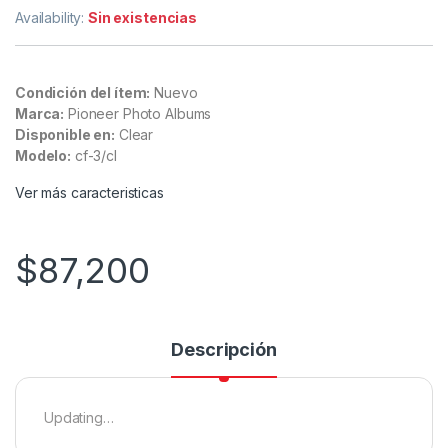
Availability:
Sin existencias
Condición del ítem:
Nuevo
Marca:
Pioneer Photo Albums
Disponible en:
Clear
Modelo:
cf-3/cl
Ver más caracteristicas
$
87,200
Descripción
Updating…