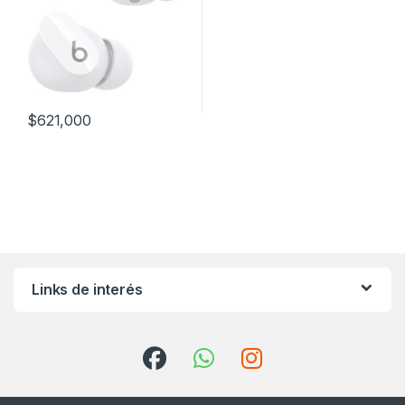
$
621,000
Links de interés