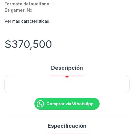
Formato del audífono:
–
Es gamer:
No
Ver más caracteristicas
$
370,500
Descripción
Comprar vía WhatsApp
Especificación