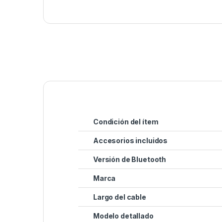
Condición del ítem
Accesorios incluidos
Versión de Bluetooth
Marca
Largo del cable
Modelo detallado