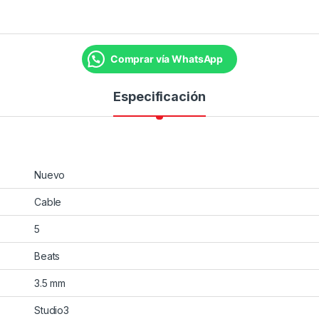
Comprar vía WhatsApp
Especificación
Nuevo
Cable
5
Beats
3.5 mm
Studio3