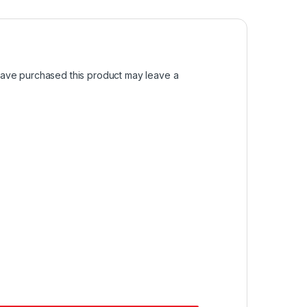
ave purchased this product may leave a