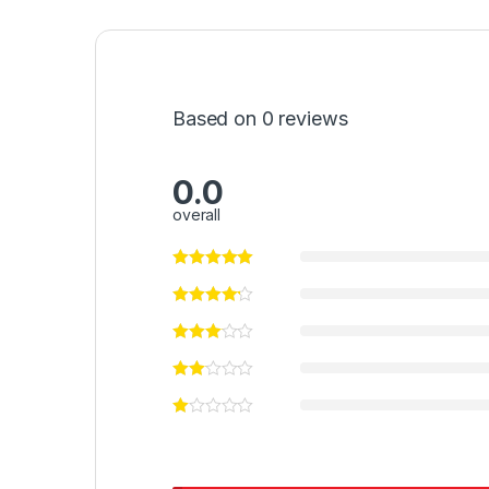
Based on 0 reviews
0.0
overall