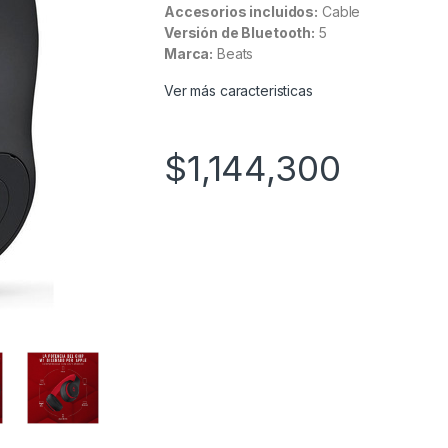
Accesorios incluidos:
Cable
Versión de Bluetooth:
5
Marca:
Beats
Ver más caracteristicas
$
1,144,300