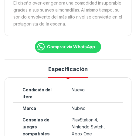
El diseño over-ear genera una comodidad insuperable
gracias a sus suaves almohadillas. Al mismo tiempo, su
sonido envolvente del más alto nivel se convierte en el
protagonista de la escena.
Comprar vía WhatsApp
Especificación
Condición del
Nuevo
ítem
Marca
Nubwo
Consolas de
PlayStation 4,
juegos
Nintendo Switch,
compatibles
Xbox One