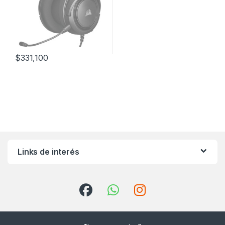
$
331,100
Links de interés