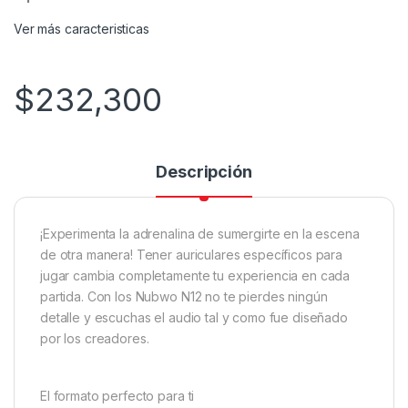
Ver más caracteristicas
$
232,300
Descripción
¡Experimenta la adrenalina de sumergirte en la escena
de otra manera! Tener auriculares específicos para
jugar cambia completamente tu experiencia en cada
partida. Con los Nubwo N12 no te pierdes ningún
detalle y escuchas el audio tal y como fue diseñado
por los creadores.
El formato perfecto para ti