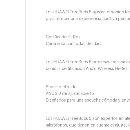
Los HUAWEI FreeBuds 5 ajustan el sonido teni
para ofrecer una experiencia auditiva person
Certificado Hi-Res
Cada nota con toda fidelidad
Los HUAWEI FreeBuds 5 procesan transmisione
como la certificación Audio Wireless Hi-Res.
Suprime el ruido
ANC 3.0 de ajuste abierto
Diseñados para una escucha cómoda y env
Los HUAWEI FreeBuds 5 son expertos en atenua
micrófonos, que tienen en cuenta el ajuste, e