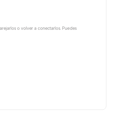
rejarlos o volver a conectarlos. Puedes