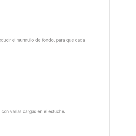
educir el murmullo de fondo, para que cada
con varias cargas en el estuche.