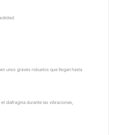
cilidad.
en unos graves robustos que llegan hasta
el diafragma durante las vibraciones,