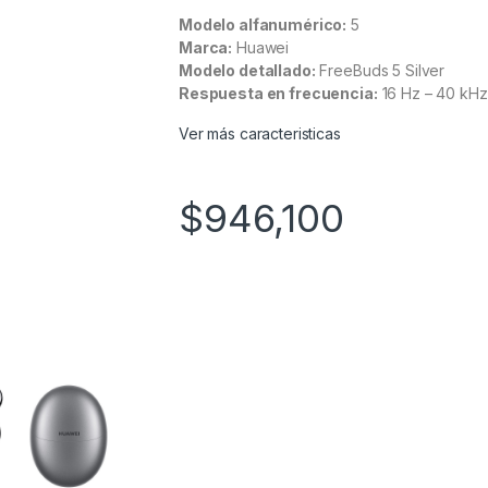
Modelo alfanumérico:
5
Marca:
Huawei
Modelo detallado:
FreeBuds 5 Silver
Respuesta en frecuencia:
16 Hz – 40 kHz
Ver más caracteristicas
$
946,100