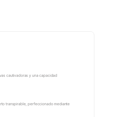
rvas cautivadoras y una capacidad
rto transpirable, perfeccionado mediante