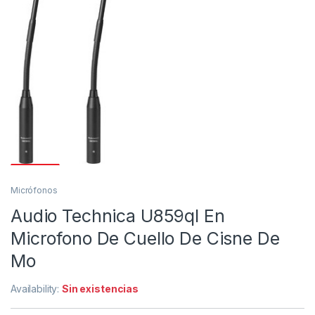
Micrófonos
Audio Technica U859ql En
Microfono De Cuello De Cisne De
Mo
Availability:
Sin existencias