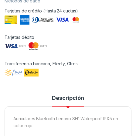
Métodos de pago
Tarjetas de crédito (Hasta 24 cuotas)
Tarjetas débito
Transferencia bancaria, Efecty, Otros
Descripción
Auriculares Bluetooth Lenovo SH1 Waterpoof IPX5 en
color rojo.