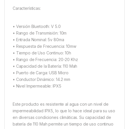
Características:
• Versión Bluetooth: V 5.0
• Rango de Transmisión: 10m
• Entrada Nominal: 5v 80ma
• Respuesta de Frecuencia: 10mw
• Tiempo de Uso Continuo: 10h
• Rango de Frecuencia: 20-20 Khz
• Capacidad de la Batería: 110 Mah
• Puerto de Carga: USB Micro
• Conductor Dinámico: 14.2 mm
• Nivel Impermeable: IPX5
Este producto es resistente al agua con un nivel de
impermeabilidad IPX5, lo que lo hace ideal para su uso
en diversas condiciones climáticas. Su capacidad de
batería de 110 Mah permite un tiempo de uso continuo