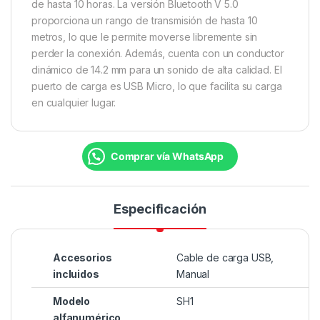
de hasta 10 horas. La versión Bluetooth V 5.0
proporciona un rango de transmisión de hasta 10
metros, lo que le permite moverse libremente sin
perder la conexión. Además, cuenta con un conductor
dinámico de 14.2 mm para un sonido de alta calidad. El
puerto de carga es USB Micro, lo que facilita su carga
en cualquier lugar.
Comprar vía WhatsApp
Especificación
Accesorios
Cable de carga USB,
incluidos
Manual
Modelo
SH1
alfanumérico