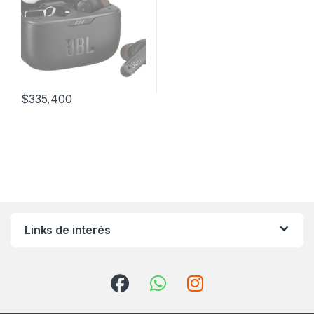
$
335,400
Links de interés