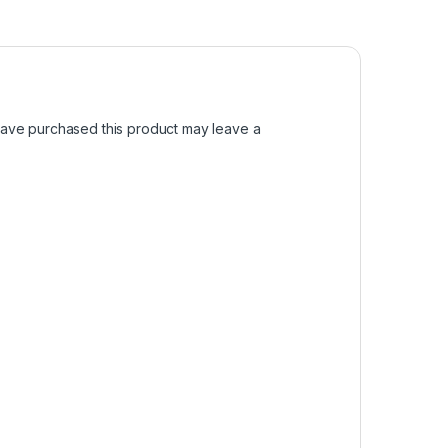
ave purchased this product may leave a