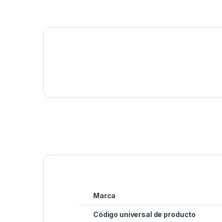
Marca
Código universal de producto