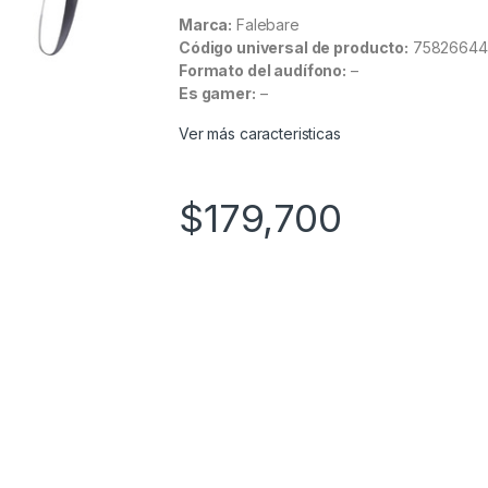
Marca:
Falebare
Código universal de producto:
75826644
Formato del audífono:
–
Es gamer:
–
Ver más caracteristicas
$
179,700