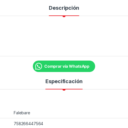
Descripción
Comprar vía WhatsApp
Especificación
Falebare
758266447564