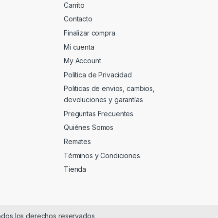
Carrito
Contacto
Finalizar compra
Mi cuenta
My Account
Política de Privacidad
Politicas de envios, cambios,
devoluciones y garantías
Preguntas Frecuentes
Quiénes Somos
Remates
Términos y Condiciones
Tienda
dos los derechos reservados