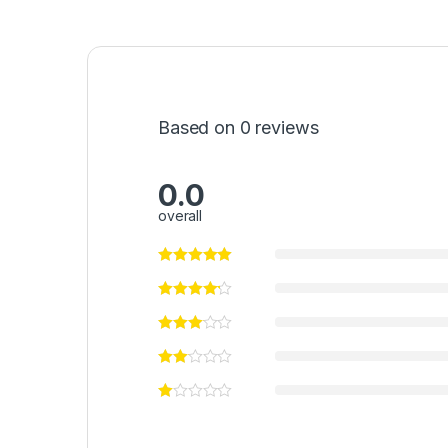
Based on 0 reviews
0.0
overall