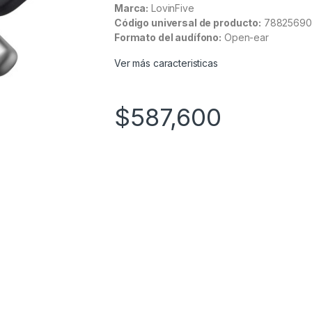
Marca:
LovinFive
Código universal de producto:
78825690
Formato del audífono:
Open-ear
Ver más caracteristicas
$
587,600