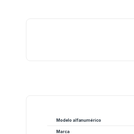
Modelo alfanumérico
Marca