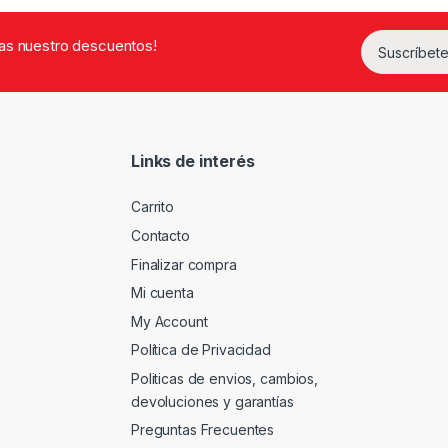
rdas nuestro descuentos!
Suscríbete
Links de interés
Carrito
Contacto
Finalizar compra
Mi cuenta
My Account
Política de Privacidad
Politicas de envios, cambios,
devoluciones y garantías
Preguntas Frecuentes