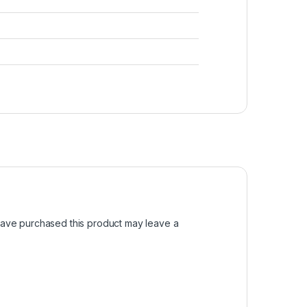
ave purchased this product may leave a