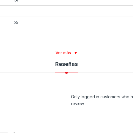
Si
Ver más
▼
Reseñas
Only logged in customers who h
review.