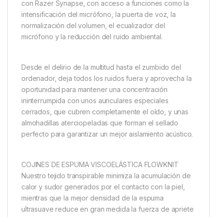
con Razer Synapse, con acceso a funciones como la
intensificación del micrófono, la puerta de voz, la
normalización del volumen, el ecualizador del
micrófono y la reducción del ruido ambiental.
Desde el delirio de la multitud hasta el zumbido del
ordenador, deja todos los ruidos fuera y aprovecha la
oportunidad para mantener una concentración
ininterrumpida con unos auriculares especiales
cerrados, que cubren completamente el oído, y unas
almohadillas aterciopeladas que forman el sellado
perfecto para garantizar un mejor aislamiento acústico.
COJINES DE ESPUMA VISCOELÁSTICA FLOWKNIT
Nuestro tejido transpirable minimiza la acumulación de
calor y sudor generados por el contacto con la piel,
mientras que la mejor densidad de la espuma
ultrasuave reduce en gran medida la fuerza de apriete