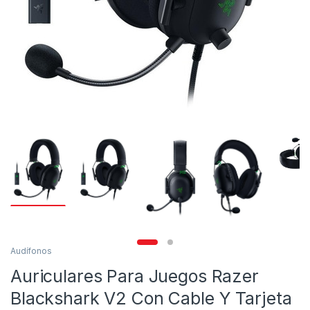
Audífonos
Auriculares Para Juegos Razer
Blackshark V2 Con Cable Y Tarjeta