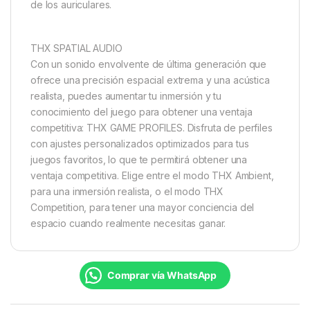
de los auriculares.
THX SPATIAL AUDIO
Con un sonido envolvente de última generación que
ofrece una precisión espacial extrema y una acústica
realista, puedes aumentar tu inmersión y tu
conocimiento del juego para obtener una ventaja
competitiva: THX GAME PROFILES. Disfruta de perfiles
con ajustes personalizados optimizados para tus
juegos favoritos, lo que te permitirá obtener una
ventaja competitiva. Elige entre el modo THX Ambient,
para una inmersión realista, o el modo THX
Competition, para tener una mayor conciencia del
espacio cuando realmente necesitas ganar.
Comprar vía WhatsApp