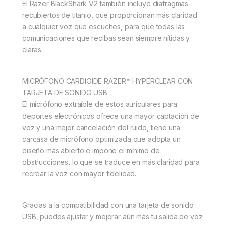
El Razer BlackShark V2 también incluye diafragmas
recubiertos de titanio, que proporcionan más claridad
a cualquier voz que escuches, para que todas las
comunicaciones que recibas sean siempre nítidas y
claras.
MICRÓFONO CARDIOIDE RAZER™ HYPERCLEAR CON
TARJETA DE SONIDO USB
El micrófono extraíble de estos auriculares para
deportes electrónicos ofrece una mayor captación de
voz y una mejor cancelación del ruido, tiene una
carcasa de micrófono optimizada que adopta un
diseño más abierto e impone el mínimo de
obstrucciones, lo que se traduce en más claridad para
recrear la voz con mayor fidelidad.
Gracias a la compatibilidad con una tarjeta de sonido
USB, puedes ajustar y mejorar aún más tu salida de voz