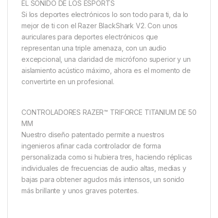
EL SONIDO DE LOS ESPORTS
Si los deportes electrónicos lo son todo para ti, da lo
mejor de ti con el Razer BlackShark V2. Con unos
auriculares para deportes electrónicos que
representan una triple amenaza, con un audio
excepcional, una claridad de micrófono superior y un
aislamiento acústico máximo, ahora es el momento de
convertirte en un profesional.
CONTROLADORES RAZER™ TRIFORCE TITANIUM DE 50
MM
Nuestro diseño patentado permite a nuestros
ingenieros afinar cada controlador de forma
personalizada como si hubiera tres, haciendo réplicas
individuales de frecuencias de audio altas, medias y
bajas para obtener agudos más intensos, un sonido
más brillante y unos graves potentes.