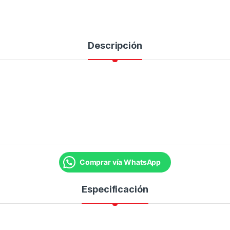
Descripción
Comprar vía WhatsApp
Especificación