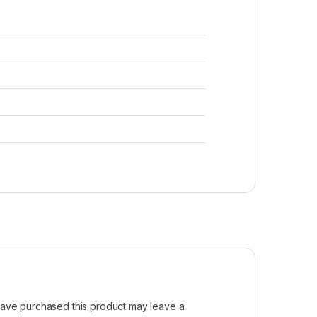
ave purchased this product may leave a