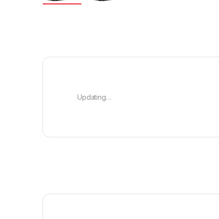
Updating…