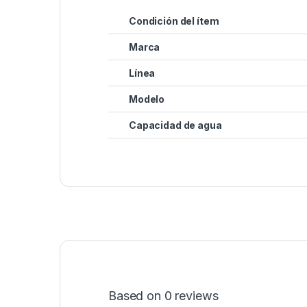
Condición del ítem
Marca
Línea
Modelo
Capacidad de agua
Based on 0 reviews