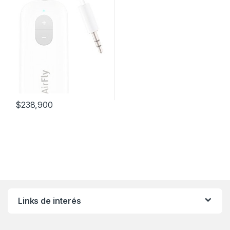
$
238,900
Links de interés