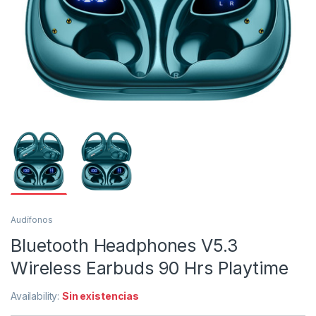
Audífonos
Bluetooth Headphones V5.3
Wireless Earbuds 90 Hrs Playtime
Availability:
Sin existencias