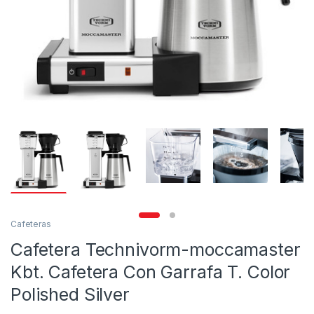
Cafeteras
Cafetera Technivorm-moccamaster
Kbt. Cafetera Con Garrafa T. Color
Polished Silver