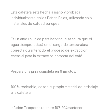
Esta cafetera está hecha a mano y probada
individualmente en los Países Bajos, utilizando solo
materiales de calidad europea.
Es un artículo único para hervir que asegura que el
agua siempre estará en el rango de temperatura
correcta durante todo el proceso de extracción,
esencial para la extracción correcta del café.
Prepara una jarra completa en 6 minutos.
100% reciclable, desde el propio material de embalaje
a la cafetera.
Infusión Temperatura entre 197 204mantener