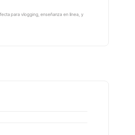
fecta para vlogging, enseñanza en línea, y