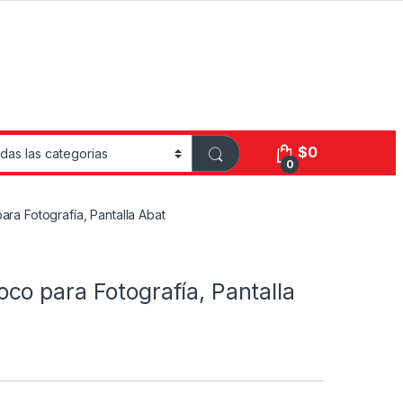
$
0
0
ara Fotografía, Pantalla Abat
co para Fotografía, Pantalla