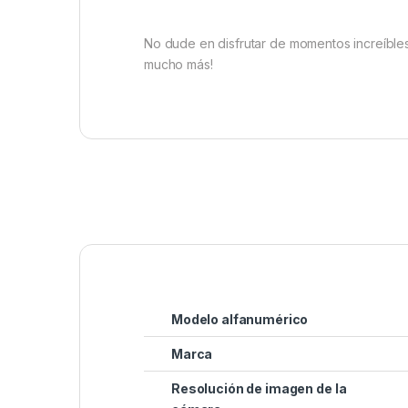
No dude en disfrutar de momentos increíbles 
mucho más!
Modelo alfanumérico
Marca
Resolución de imagen de la