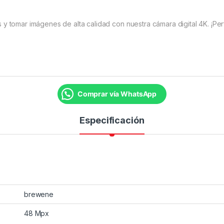
y tomar imágenes de alta calidad con nuestra cámara digital 4K. ¡Per
Comprar vía WhatsApp
Especificación
brewene
48 Mpx