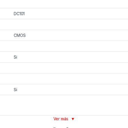
DC101
CMOS
Si
Si
Ver más
▼