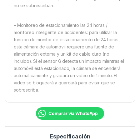
no se sobrescriban.
– Monitoreo de estacionamiento las 24 horas /
monitoreo inteligente de accidentes: para utilizar la
función de monitor de estacionamiento de 24 horas,
esta cámara de automóvil requiere una fuente de
alimentación externa y un kit de cable duro (no
incluido). Si el sensor G detecta un impacto mientras el
automóvil está estacionado, la cámara se encenderá
automáticamente y grabará un video de 1 minuto. El
video se bloqueará y guardará para evitar que se
sobrescriba.
Comprar vía WhatsApp
Especificación