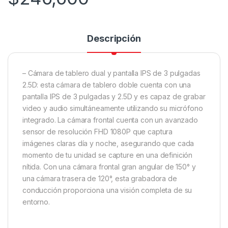
Descripción
– Cámara de tablero dual y pantalla IPS de 3 pulgadas
2.5D: esta cámara de tablero doble cuenta con una
pantalla IPS de 3 pulgadas y 2.5D y es capaz de grabar
video y audio simultáneamente utilizando su micrófono
integrado. La cámara frontal cuenta con un avanzado
sensor de resolución FHD 1080P que captura
imágenes claras día y noche, asegurando que cada
momento de tu unidad se capture en una definición
nítida. Con una cámara frontal gran angular de 150° y
una cámara trasera de 120°, esta grabadora de
conducción proporciona una visión completa de su
entorno.