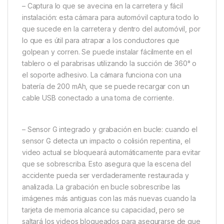
– Captura lo que se avecina en la carretera y fácil
instalación: esta cámara para automóvil captura todo lo
que sucede en la carretera y dentro del automóvil, por
lo que es útil para atrapar a los conductores que
golpean y corren. Se puede instalar fácilmente en el
tablero o el parabrisas utilizando la succión de 360° o
el soporte adhesivo. La cámara funciona con una
batería de 200 mAh, que se puede recargar con un
cable USB conectado a una toma de corriente.
– Sensor G integrado y grabación en bucle: cuando el
sensor G detecta un impacto o colisión repentina, el
video actual se bloqueará automáticamente para evitar
que se sobrescriba. Esto asegura que la escena del
accidente pueda ser verdaderamente restaurada y
analizada. La grabación en bucle sobrescribe las
imágenes más antiguas con las más nuevas cuando la
tarjeta de memoria alcance su capacidad, pero se
saltará los videos bloqueados para asegurarse de que