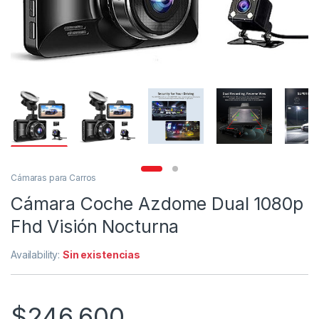
Cámaras para Carros
Cámara Coche Azdome Dual 1080p
Fhd Visión Nocturna
Availability:
Sin existencias
$
246,600