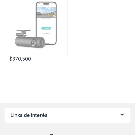
$
370,500
Links de interés