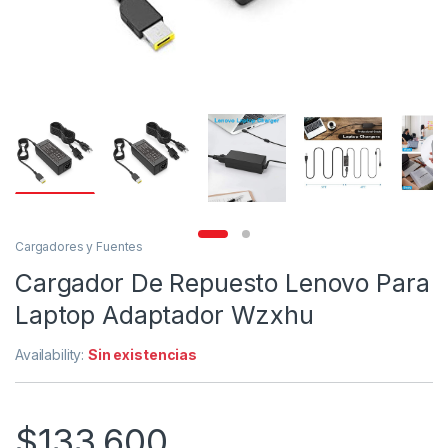
Cargadores y Fuentes
Cargador De Repuesto Lenovo Para
Laptop Adaptador Wzxhu
Availability:
Sin existencias
$
133,600