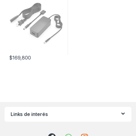
$
169,800
Links de interés