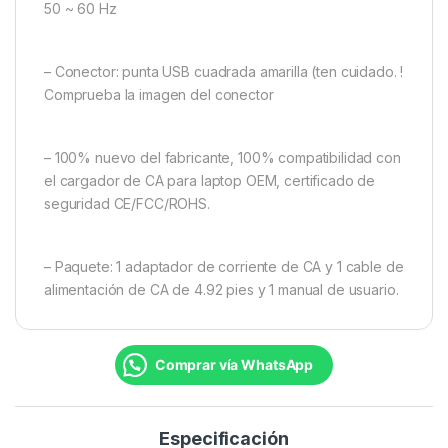
50 ~ 60 Hz
– Conector: punta USB cuadrada amarilla (ten cuidado. !
Comprueba la imagen del conector
– 100% nuevo del fabricante, 100% compatibilidad con
el cargador de CA para laptop OEM, certificado de
seguridad CE/FCC/ROHS.
– Paquete: 1 adaptador de corriente de CA y 1 cable de
alimentación de CA de 4.92 pies y 1 manual de usuario.
Comprar vía WhatsApp
Especificación