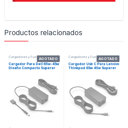
Productos relacionados
Cargadores y Fuentes
Cargadores y Fuentes
AGOTADO
AGOTADO
Cargador Para Dell 65w-45w
Cargador Usb C Para Lenovo
Diseño Compacto Superer
Thinkpad 65w 45w Superer