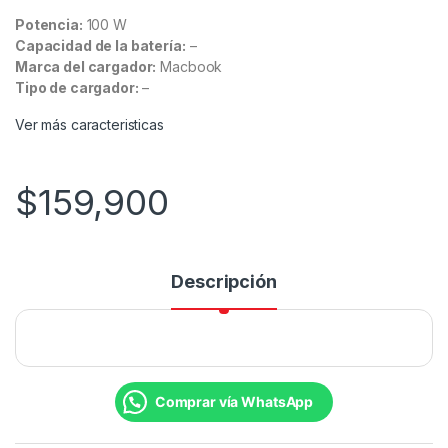
Potencia:
100 W
Capacidad de la batería:
–
Marca del cargador:
Macbook
Tipo de cargador:
–
Ver más caracteristicas
$
159,900
Descripción
Comprar vía WhatsApp