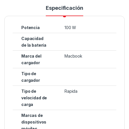
Especificación
Potencia
100 W
Capacidad
de la batería
Marca del
Macbook
cargador
Tipo de
cargador
Tipo de
Rapida
velocidad de
carga
Marcas de
dispositivos
móviles