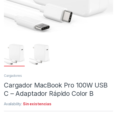
Cargadores
Cargador MacBook Pro 100W USB
C – Adaptador Rápido Color B
Availability:
Sin existencias