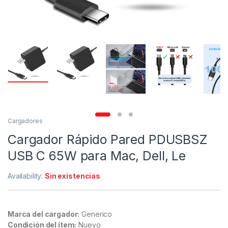
Cargadores
Cargador Rápido Pared PDUSBSZ
USB C 65W para Mac, Dell, Le
Availability:
Sin existencias
Marca del cargador:
Generico
Condición del ítem:
Nuevo