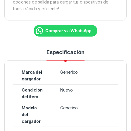
opciones de salida para cargar tus dispositivos de
forma rápida y eficiente!
Comprar vía WhatsApp
Especificación
Marca del
Generico
cargador
Condición
Nuevo
del ítem
Modelo
Generico
del
cargador