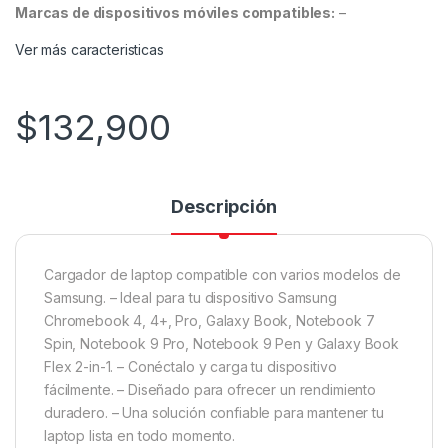
Marcas de dispositivos móviles compatibles:
–
Ver más caracteristicas
$
132,900
Descripción
Cargador de laptop compatible con varios modelos de
Samsung. – Ideal para tu dispositivo Samsung
Chromebook 4, 4+, Pro, Galaxy Book, Notebook 7
Spin, Notebook 9 Pro, Notebook 9 Pen y Galaxy Book
Flex 2-in-1. – Conéctalo y carga tu dispositivo
fácilmente. – Diseñado para ofrecer un rendimiento
duradero. – Una solución confiable para mantener tu
laptop lista en todo momento.