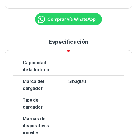
Comprar vía WhatsApp
Especificación
Capacidad
de la batería
Marca del
Slbagfsu
cargador
Tipo de
cargador
Marcas de
dispositivos
móviles