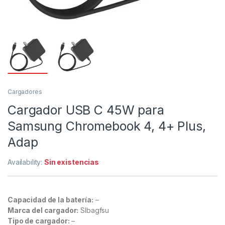
Cargadores
Cargador USB C 45W para
Samsung Chromebook 4, 4+ Plus,
Adap
Availability:
Sin existencias
Capacidad de la batería:
–
Marca del cargador:
Slbagfsu
Tipo de cargador:
–