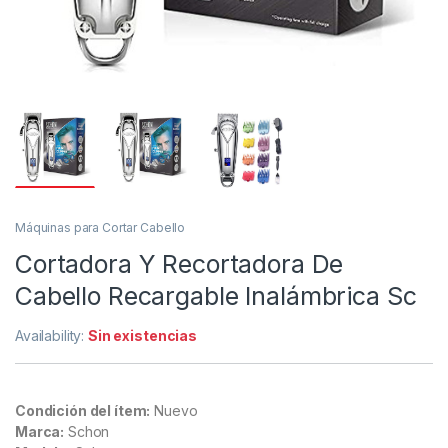
Máquinas para Cortar Cabello
Cortadora Y Recortadora De
Cabello Recargable Inalámbrica Sc
Availability:
Sin existencias
Condición del ítem:
Nuevo
Marca:
Schon