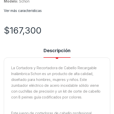
Modelo:
Schon
Ver más caracteristicas
$
167,300
Descripción
La Cortadora y Recortadora de Cabello Recargable
Inalámbrica Schon es un producto de alta calidad,
diseñado para hombres, mujeres y niños. Este
zumbador eléctrico de acero inoxidable sólido viene
con cuchillas de precisión y un kit de corte de cabello
con 8 peines guía codificados por colores.
Este juego de cortadoras de cabello profesional