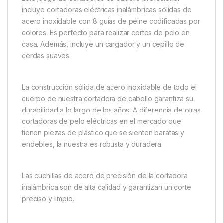
incluye cortadoras eléctricas inalámbricas sólidas de
acero inoxidable con 8 guías de peine codificadas por
colores. Es perfecto para realizar cortes de pelo en
casa. Además, incluye un cargador y un cepillo de
cerdas suaves.
La construcción sólida de acero inoxidable de todo el
cuerpo de nuestra cortadora de cabello garantiza su
durabilidad a lo largo de los años. A diferencia de otras
cortadoras de pelo eléctricas en el mercado que
tienen piezas de plástico que se sienten baratas y
endebles, la nuestra es robusta y duradera.
Las cuchillas de acero de precisión de la cortadora
inalámbrica son de alta calidad y garantizan un corte
preciso y limpio.