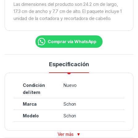
Las dimensiones del producto son 24.2 cm de largo,
17.3 cm de ancho y 7.7 cm de alto. El paquete incluye 1
unidad de la cortadora y recortadora de cabello.
Comprar vía WhatsApp
Especificación
Condición
Nuevo
del ítem
Marca
Schon
Modelo
Schon
Ver más
▼