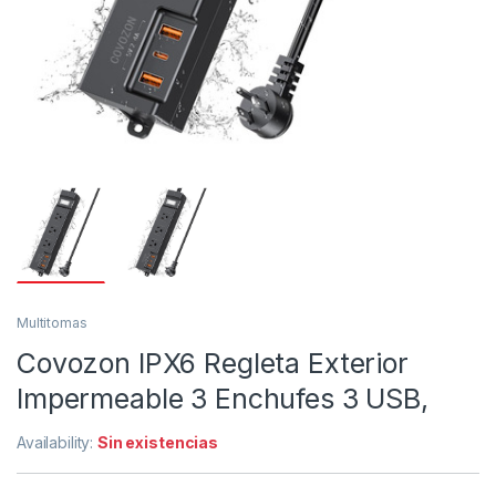
Multitomas
Covozon IPX6 Regleta Exterior
Impermeable 3 Enchufes 3 USB,
Availability:
Sin existencias