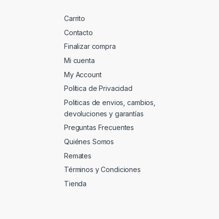
Carrito
Contacto
Finalizar compra
Mi cuenta
My Account
Política de Privacidad
Politicas de envios, cambios,
devoluciones y garantías
Preguntas Frecuentes
Quiénes Somos
Remates
Términos y Condiciones
Tienda