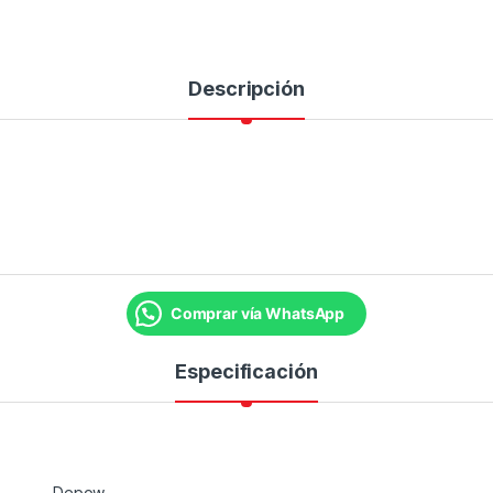
Descripción
Comprar vía WhatsApp
Especificación
Depow