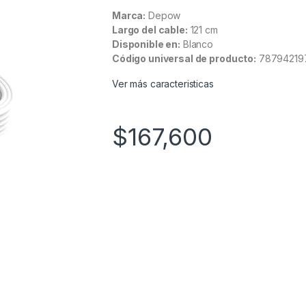
Marca:
Depow
Largo del cable:
121 cm
Disponible en:
Blanco
Código universal de producto:
78794219
Ver más caracteristicas
$
167,600