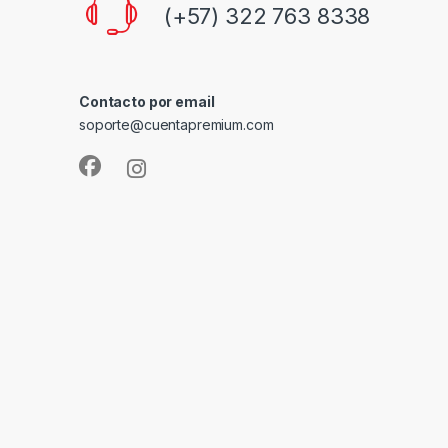
(+57) 322 763 8338
Contacto por email
soporte@cuentapremium.com