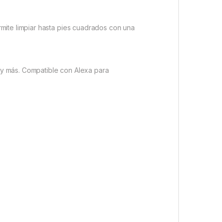
mite limpiar hasta pies cuadrados con una
s y más. Compatible con Alexa para