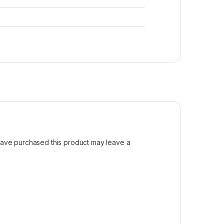
ave purchased this product may leave a