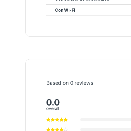
Con Wi-Fi
Based on 0 reviews
0.0
overall