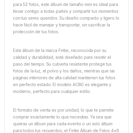
para 52 fotos, este álbum de tamaño mini es ideal para
llevar contigo a todas partes y compartir tus momentos
con tus seres queridos. Su diseño compacto y ligero lo
hace fácil de manejar y transportar, sin sacrificar la
protección de tus fotos.
Este álbum de la marca Fintie, reconocida por su
calidad y durabilidad, está diseñado para resistir el
paso del tiempo. Su cubierta resistente protege tus
fotos de la luz, el polvo y los daños, mientras que las
páginas interiores de alta calidad mantienen tus fotos
en perfecto estado. El modelo ACBG es elegante y
moderno, perfecto para cualquier estilo.
El formato de venta es por unidad, lo que te permite
comprar exactamente lo que necesitas. Ya sea que
quieras un álbum para cada evento o un solo álbum
para todos tus recuerdos, el Fintie Álbum de Fotos 4×6