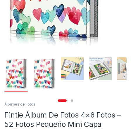
Álbumes de Fotos
Fintie Álbum De Fotos 4×6 Fotos –
52 Fotos Pequeño Mini Capa