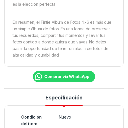
es la elección perfecta.
En resumen, el Fintie Álbum de Fotos 4×6 es más que
un simple álbum de fotos. Es una forma de preservar
tus recuerdos, compartir tus momentos y llevar tus
fotos contigo a donde quiera que vayas. No dejes
pasar la oportunidad de tener un álbum de fotos de
alta calidad y durabilidad.
Comprar vía WhatsApp
Especificación
Condición
Nuevo
del ítem