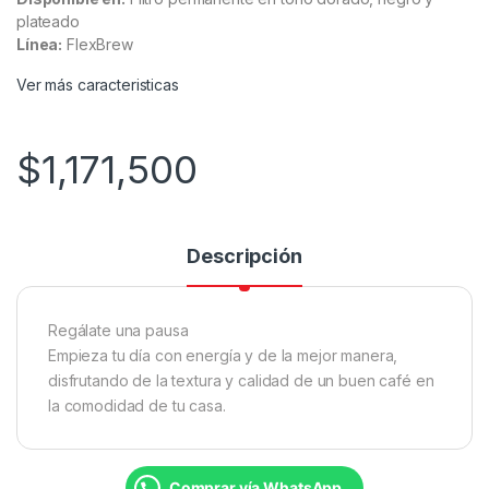
plateado
Línea:
FlexBrew
Ver más caracteristicas
$
1,171,500
Descripción
Regálate una pausa
Empieza tu día con energía y de la mejor manera,
disfrutando de la textura y calidad de un buen café en
la comodidad de tu casa.
Comprar vía WhatsApp