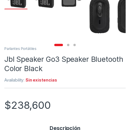
Parlantes Portátiles
Jbl Speaker Go3 Speaker Bluetooth
Color Black
Availability:
Sin existencias
$
238,600
Descripción