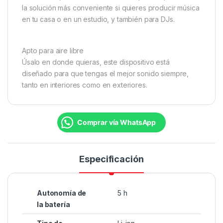
la solución más conveniente si quieres producir música
en tu casa o en un estudio, y también para DJs.
Apto para aire libre
Úsalo en donde quieras, este dispositivo está
diseñado para que tengas el mejor sonido siempre,
tanto en interiores como en exteriores.
Comprar vía WhatsApp
Especificación
Autonomía de
5 h
la batería