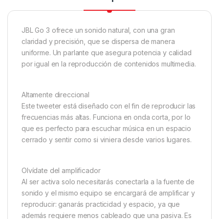
JBL Go 3 ofrece un sonido natural, con una gran
claridad y precisión, que se dispersa de manera
uniforme. Un parlante que asegura potencia y calidad
por igual en la reproducción de contenidos multimedia.
Altamente direccional
Este tweeter está diseñado con el fin de reproducir las
frecuencias más altas. Funciona en onda corta, por lo
que es perfecto para escuchar música en un espacio
cerrado y sentir como si viniera desde varios lugares.
Olvídate del amplificador
Al ser activa solo necesitarás conectarla a la fuente de
sonido y el mismo equipo se encargará de amplificar y
reproducir: ganarás practicidad y espacio, ya que
además requiere menos cableado que una pasiva. Es