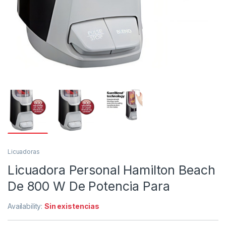
Licuadoras
Licuadora Personal Hamilton Beach
De 800 W De Potencia Para
Availability:
Sin existencias