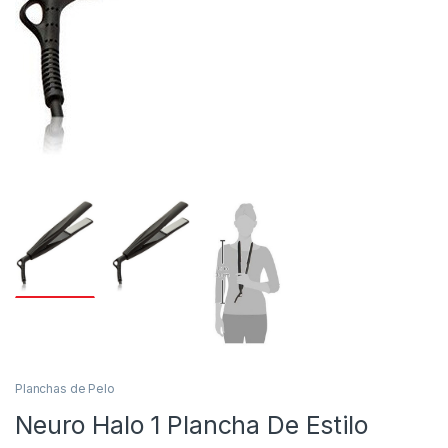
Planchas de Pelo
Neuro Halo 1 Plancha De Estilo