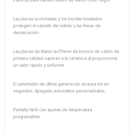
Las placas acolchadas y los bordes biselados
protegen el cabello del estrés y las líneas de
demarcación.
Las placas de titanio IsoTherm de bronce de cañón de
primera calidad superan a la cerámica al proporcionar
un calor rápido y uniforme.
El calentador de última generación alcanza los en
segundos. Apagado automático personalizable.
Pantalla táctil con ajustes de temperatura
programables.