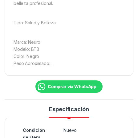
belleza profesional.
Tipo: Salud y Belleza.
Marca: Neuro
Modelo: BTB
Color: Negro
Peso Aproximado: .
Comprar vía WhatsApp
Especificación
Condición
Nuevo
del ítem