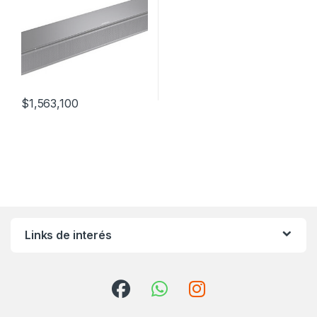
$
1,563,100
Links de interés