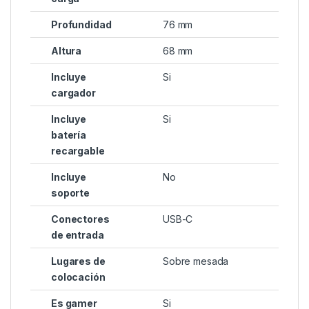
Profundidad
76 mm
Altura
68 mm
Incluye
Si
cargador
Incluye
Si
batería
recargable
Incluye
No
soporte
Conectores
USB-C
de entrada
Lugares de
Sobre mesada
colocación
Es gamer
Si